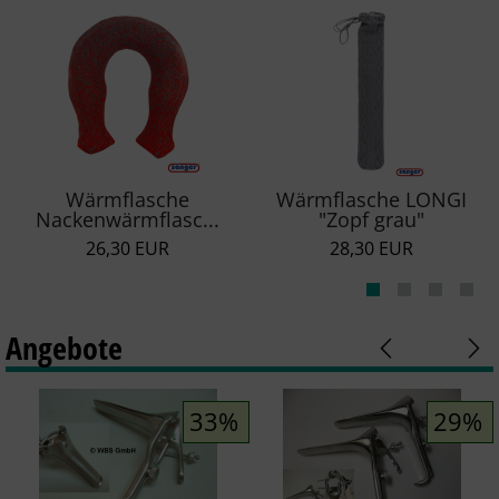
Wärmflasche
Wärmflasche LONGI
Nackenwärmflasc...
"Zopf grau"
26,30 EUR
28,30 EUR
Angebote
33%
29%