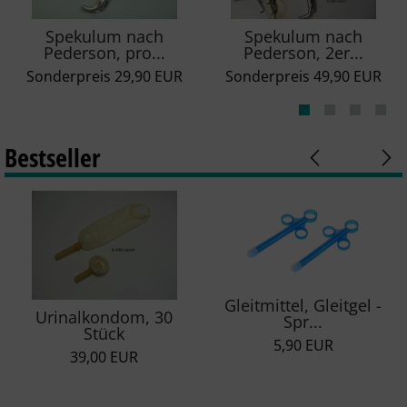
Spekulum nach
Spekulum nach
Pederson, pro...
Pederson, 2er...
Sonderpreis
29,90 EUR
Sonderpreis
49,90 EUR
Bestseller
Gleitmittel, Gleitgel -
Urinalkondom, 30
Spr...
Stück
5,90 EUR
39,00 EUR