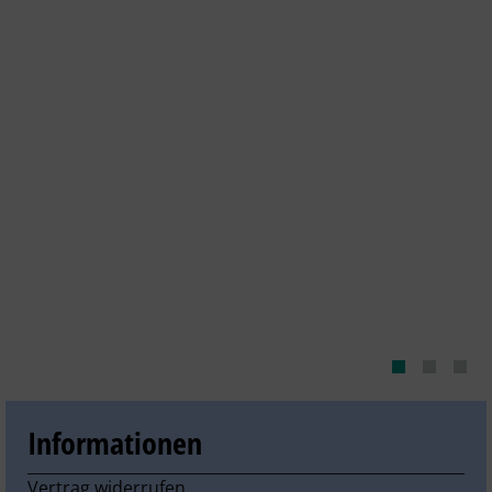
Informationen
Vertrag widerrufen