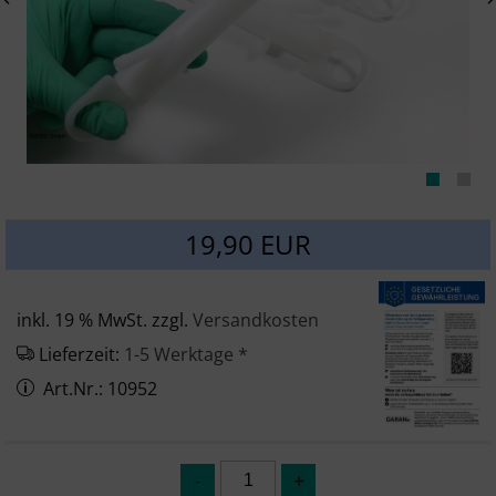
SONSTIGES
19,90 EUR
inkl. 19 % MwSt. zzgl.
Versandkosten
Lieferzeit:
1-5 Werktage *
Art.Nr.: 10952