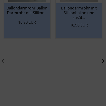
Ballondarmrohr Ballon
Ballondarmrohr mit
Darmrohr mit Silikon...
Silikonballon und
zusät...
16,90 EUR
18,90 EUR