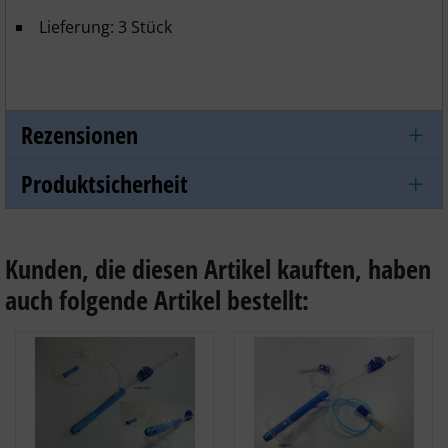
Lieferung: 3 Stück
Rezensionen
Produktsicherheit
Kunden, die diesen Artikel kauften, haben
auch folgende Artikel bestellt: