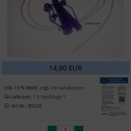
SONSTIGES
14,90 EUR
inkl. 19 % MwSt. zzgl.
Versandkosten
Lieferzeit:
1-5 Werktage *
Art.Nr.: 85520