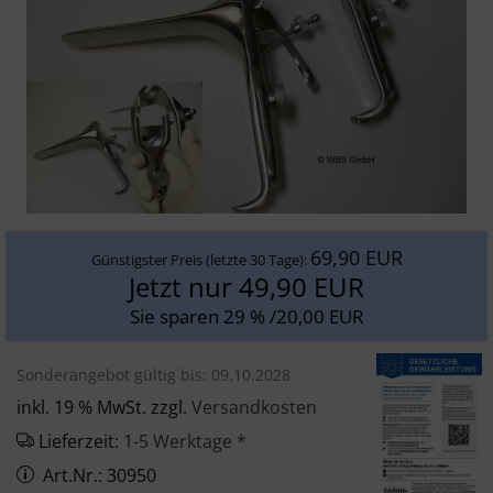
SONSTIGES
69,90 EUR
Günstigster Preis (letzte 30 Tage):
Jetzt nur 49,90 EUR
Sie sparen 29 % /20,00 EUR
Sonderangebot gültig bis: 09.10.2028
inkl. 19 % MwSt. zzgl.
Versandkosten
Lieferzeit:
1-5 Werktage *
Art.Nr.: 30950