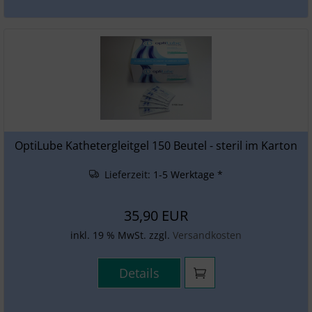
OptiLube Kathetergleitgel 150 Beutel - steril im Karton
Lieferzeit:
1-5 Werktage *
35,90 EUR
inkl. 19 % MwSt. zzgl.
Versandkosten
Details