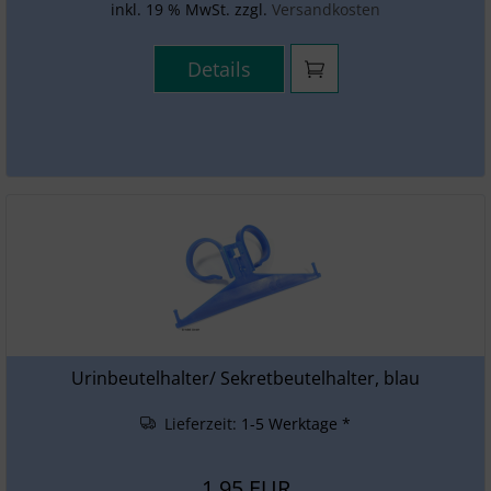
inkl. 19 % MwSt. zzgl.
Versandkosten
Details
Urinbeutelhalter/ Sekretbeutelhalter, blau
Lieferzeit:
1-5 Werktage *
1,95 EUR