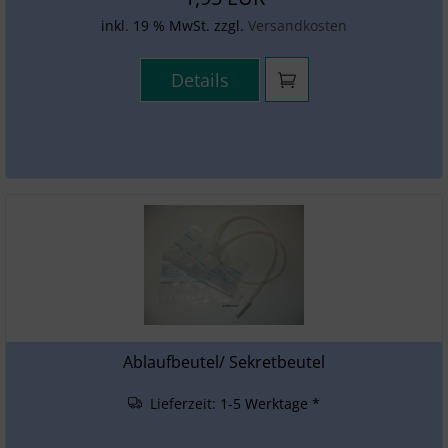
inkl. 19 % MwSt. zzgl.
Versandkosten
Details
Ablaufbeutel/ Sekretbeutel
Lieferzeit:
1-5 Werktage *