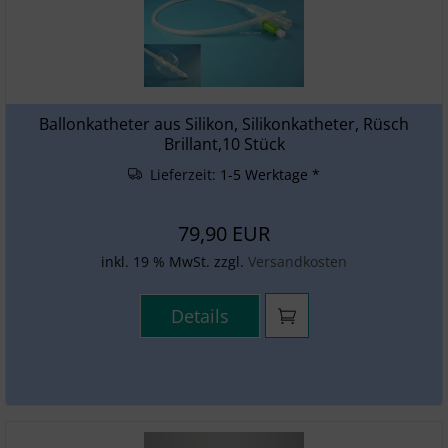
Ballonkatheter aus Silikon, Silikonkatheter, Rüsch
Brillant,10 Stück
Lieferzeit:
1-5 Werktage *
79,90 EUR
inkl. 19 % MwSt. zzgl.
Versandkosten
Details