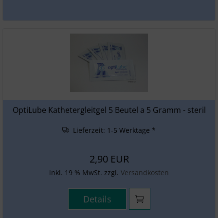
OptiLube Kathetergleitgel 5 Beutel a 5 Gramm - steril
Lieferzeit:
1-5 Werktage *
2,90 EUR
inkl. 19 % MwSt. zzgl.
Versandkosten
Details