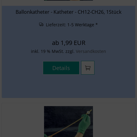
SONSTIGES
Ballonkatheter - Katheter - CH12-CH26, 1Stück
Lieferzeit:
1-5 Werktage *
ab
1,99 EUR
inkl. 19 % MwSt. zzgl.
Versandkosten
Details