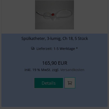
Spülkatheter, 3-lumig, Ch 18, 5 Stück
Lieferzeit:
1-5 Werktage *
165,90 EUR
inkl. 19 % MwSt. zzgl.
Versandkosten
Details