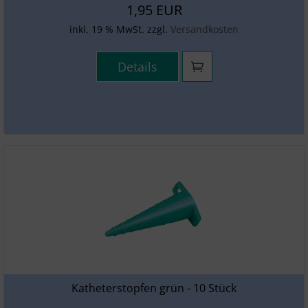
1,95 EUR
inkl. 19 % MwSt. zzgl.
Versandkosten
Details
Katheterstopfen grün - 10 Stück