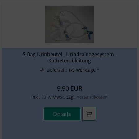
S-Bag Urinbeutel - Urindrainagesystem -
Katheterableitung
Lieferzeit:
1-5 Werktage *
9,90 EUR
inkl. 19 % MwSt. zzgl.
Versandkosten
Details