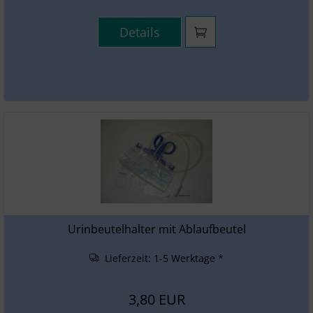
Details
Urinbeutelhalter mit Ablaufbeutel
Lieferzeit:
1-5 Werktage *
3,80 EUR