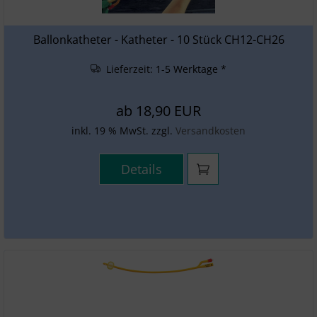
Ballonkatheter - Katheter -
10 Stück
CH12-CH26
Lieferzeit:
1-5 Werktage *
ab
18,90 EUR
inkl. 19 % MwSt. zzgl.
Versandkosten
Details