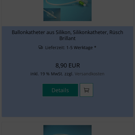
Ballonkatheter aus Silikon, Silikonkatheter, Rüsch
Brillant
Lieferzeit:
1-5 Werktage *
8,90 EUR
inkl. 19 % MwSt. zzgl.
Versandkosten
Details