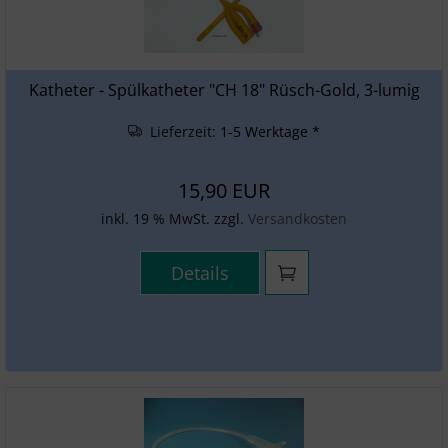
Katheter - Spülkatheter "CH 18" Rüsch-Gold, 3-lumig
Lieferzeit:
1-5 Werktage *
15,90 EUR
inkl. 19 % MwSt. zzgl.
Versandkosten
Details