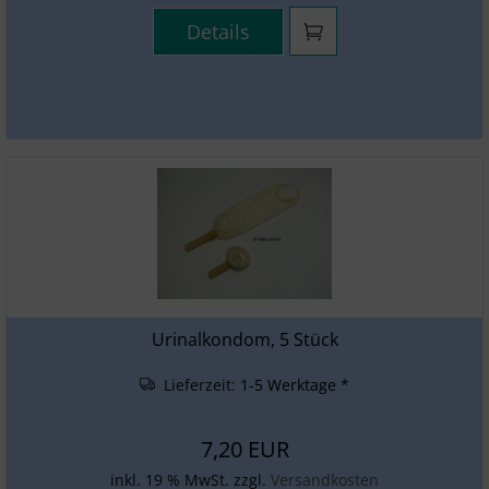
Details
Urinalkondom, 5 Stück
Lieferzeit:
1-5 Werktage *
7,20 EUR
inkl. 19 % MwSt. zzgl.
Versandkosten