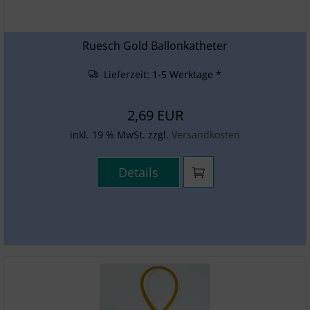
Ruesch Gold Ballonkatheter
Lieferzeit:
1-5 Werktage *
2,69 EUR
inkl. 19 % MwSt. zzgl.
Versandkosten
Details