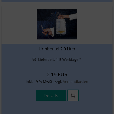
Urinbeutel 2,0 Liter
Lieferzeit:
1-5 Werktage *
2,19 EUR
inkl. 19 % MwSt. zzgl.
Versandkosten
Details