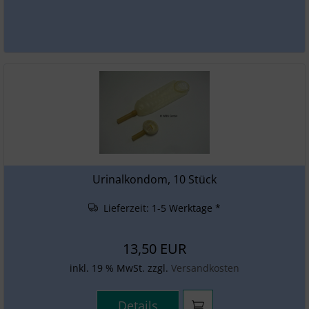
Urinalkondom, 10 Stück
Lieferzeit:
1-5 Werktage *
13,50 EUR
inkl. 19 % MwSt. zzgl.
Versandkosten
Details