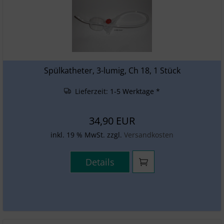
Spülkatheter, 3-lumig, Ch 18, 1 Stück
Lieferzeit:
1-5 Werktage *
34,90 EUR
inkl. 19 % MwSt. zzgl.
Versandkosten
Details