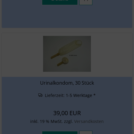
Urinalkondom, 30 Stück
Lieferzeit:
1-5 Werktage *
39,00 EUR
inkl. 19 % MwSt. zzgl.
Versandkosten