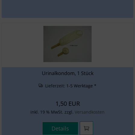
Urinalkondom, 1 Stück
Lieferzeit:
1-5 Werktage *
1,50 EUR
inkl. 19 % MwSt. zzgl.
Versandkosten
Details