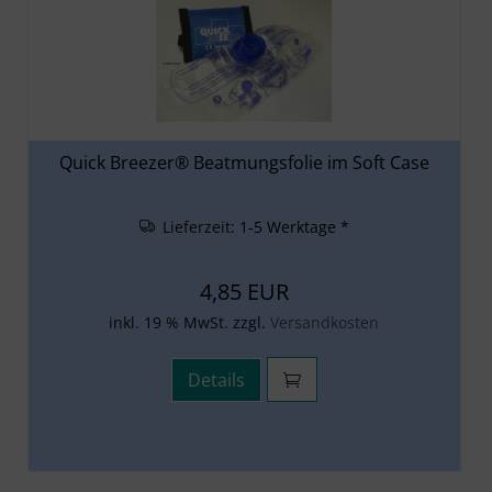
Quick Breezer® Beatmungsfolie im Soft Case
Lieferzeit:
1-5 Werktage *
4,85 EUR
inkl. 19 % MwSt. zzgl.
Versandkosten
Details