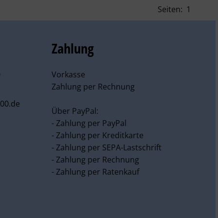
Seiten:
1
Zahlung
0
Vorkasse
Zahlung per Rechnung
00.de
Über PayPal:
- Zahlung per PayPal
- Zahlung per Kreditkarte
- Zahlung per SEPA-Lastschrift
- Zahlung per Rechnung
- Zahlung per Ratenkauf