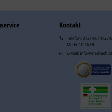
service
Kontakt
Telefon:
0721-9614127-
Mo-Fr 10-16 Uhr
E-Mail:
info@medtech30