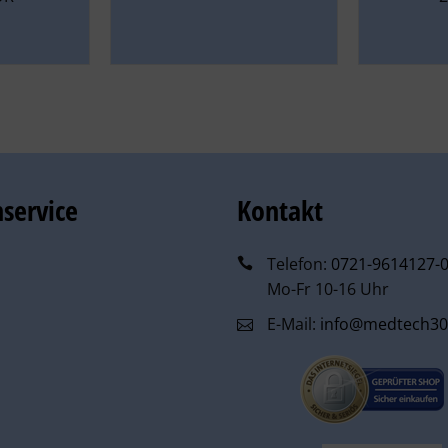
service
Kontakt
Telefon:
0721-9614127-
Mo-Fr 10-16 Uhr
E-Mail:
info@medtech30