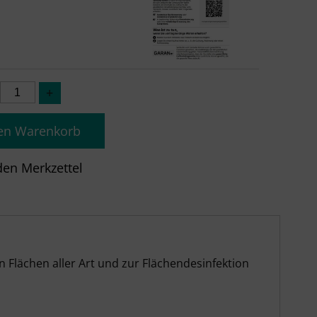
den Warenkorb
n Flächen aller Art und zur Flächendesinfektion