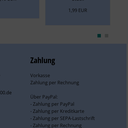
1,99 EUR
Zahlung
0
Vorkasse
Zahlung per Rechnung
00.de
Über PayPal:
- Zahlung per PayPal
- Zahlung per Kreditkarte
- Zahlung per SEPA-Lastschrift
- Zahlung per Rechnung