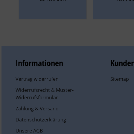
Informationen
Kunden
Vertrag widerrufen
Sitemap
Widerrufsrecht & Muster-
Widerrufsformular
Zahlung & Versand
Datenschutzerklärung
Unsere AGB