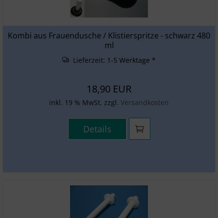
Kombi aus Frauendusche / Klistierspritze - schwarz 480
ml
Lieferzeit:
1-5 Werktage *
18,90 EUR
inkl. 19 % MwSt. zzgl.
Versandkosten
Details