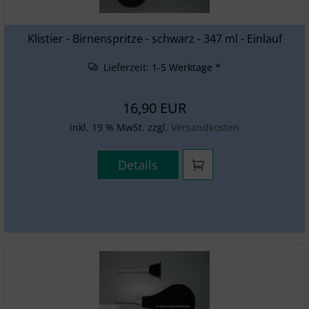
Klistier - Birnenspritze - schwarz - 347 ml - Einlauf
Lieferzeit:
1-5 Werktage *
16,90 EUR
inkl. 19 % MwSt. zzgl.
Versandkosten
Details