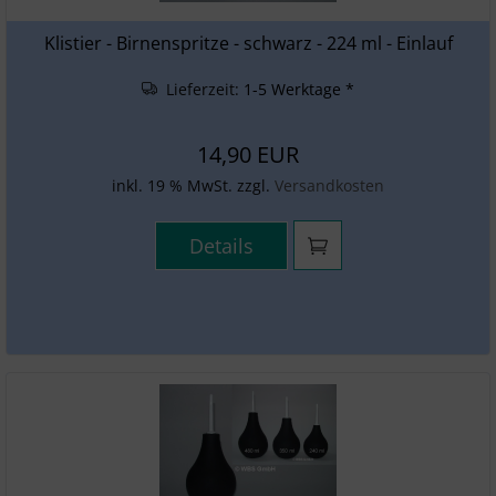
SONSTIGES
Klistier - Birnenspritze - schwarz - 224 ml - Einlauf
Lieferzeit:
1-5 Werktage *
14,90 EUR
inkl. 19 % MwSt. zzgl.
Versandkosten
Details