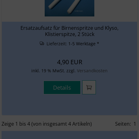
Ersatzaufsatz für Birnenspritze und Klyso,
Klistierspitze, 2 Stück
Lieferzeit:
1-5 Werktage *
4,90 EUR
inkl. 19 % MwSt. zzgl.
Versandkosten
Details
Zeige
1
bis
4
(von insgesamt
4
Artikeln)
Seiten:
1