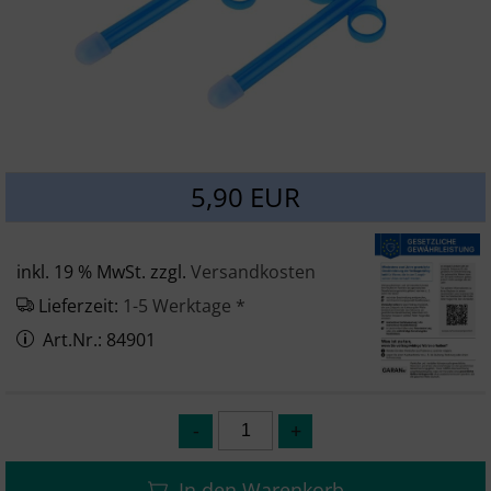
SONSTIGES
5,90 EUR
inkl. 19 % MwSt. zzgl.
Versandkosten
Lieferzeit:
1-5 Werktage *
Art.Nr.: 84901
In den Warenkorb