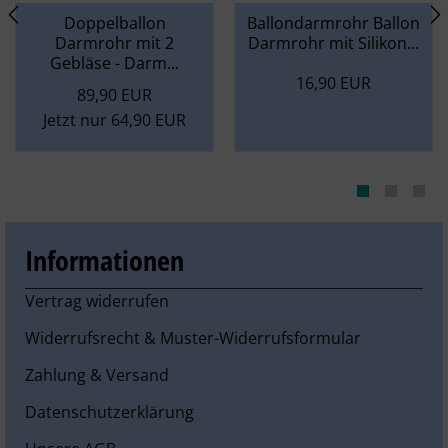
Doppelballon
Ballondarmrohr Ballon
Darmrohr mit 2
Darmrohr mit Silikon...
Gebläse - Darm...
16,90 EUR
89,90 EUR
Jetzt nur 64,90 EUR
Informationen
Vertrag widerrufen
Widerrufsrecht & Muster-Widerrufsformular
Zahlung & Versand
Datenschutzerklärung