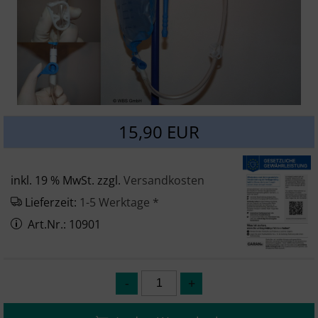
SONSTIGES
15,90 EUR
inkl. 19 % MwSt. zzgl.
Versandkosten
Lieferzeit:
1-5 Werktage *
Art.Nr.: 10901