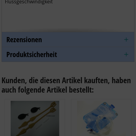
Flussgeschwindigkeit
Rezensionen
Produktsicherheit
Kunden, die diesen Artikel kauften, haben
auch folgende Artikel bestellt: