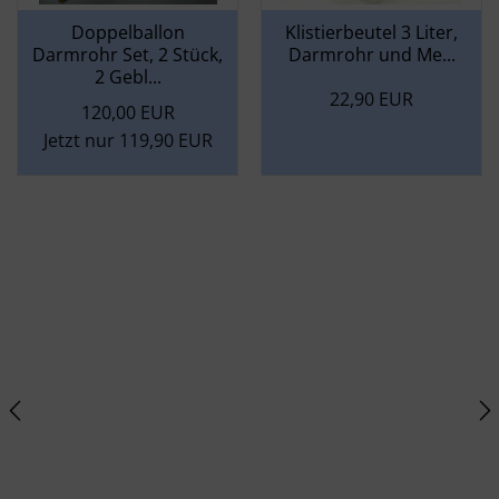
Doppelballon
Klistierbeutel 3 Liter,
Darmrohr Set, 2 Stück,
Darmrohr und
Me...
2 Gebl...
22,90 EUR
120,00 EUR
Jetzt nur 119,90 EUR