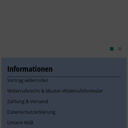
Informationen
Vertrag widerrufen
Widerrufsrecht & Muster-Widerrufsformular
Zahlung & Versand
Datenschutzerklärung
Unsere AGB