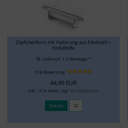
Zäpfchenform mit Halterung aus Edelstahl +
Einfüllhilfe
Lieferzeit:
1-5 Werktage *
Ø-Bewertung:
44,90 EUR
inkl. 19 % MwSt. zzgl.
Versandkosten
Details