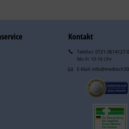
service
Kontakt
Telefon:
0721-9614127-
Mo-Fr 10-16 Uhr
E-Mail:
info@medtech30