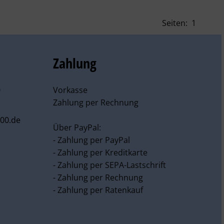
Seiten:
1
Zahlung
0
Vorkasse
Zahlung per Rechnung
00.de
Über PayPal:
- Zahlung per PayPal
- Zahlung per Kreditkarte
- Zahlung per SEPA-Lastschrift
- Zahlung per Rechnung
- Zahlung per Ratenkauf