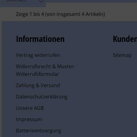
Zeige
1
bis
4
(von insgesamt
4
Artikeln)
Informationen
Kunden
Vertrag widerrufen
Sitemap
Widerrufsrecht & Muster-
Widerrufsformular
Zahlung & Versand
Datenschutzerklärung
Unsere AGB
Impressum
Batterieentsorgung