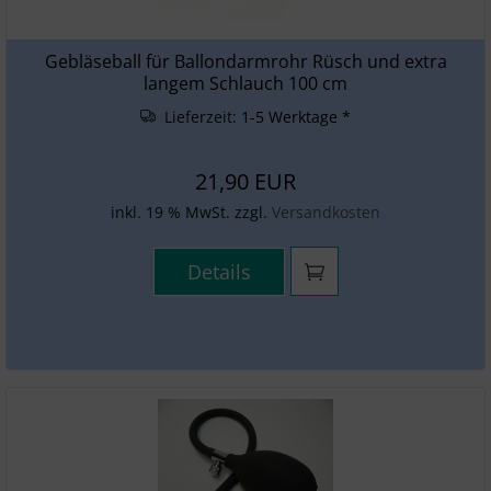
Gebläseball für Ballondarmrohr Rüsch und extra
langem Schlauch 100 cm
Lieferzeit:
1-5 Werktage *
21,90 EUR
inkl. 19 % MwSt. zzgl.
Versandkosten
Details