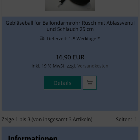
Gebläseball für Ballondarmrohr Rüsch mit Ablassventil
und Schlauch 25 cm
Lieferzeit:
1-5 Werktage *
16,90 EUR
inkl. 19 % MwSt. zzgl.
Versandkosten
Details
Zeige
1
bis
3
(von insgesamt
3
Artikeln)
Seiten:
1
Informationen