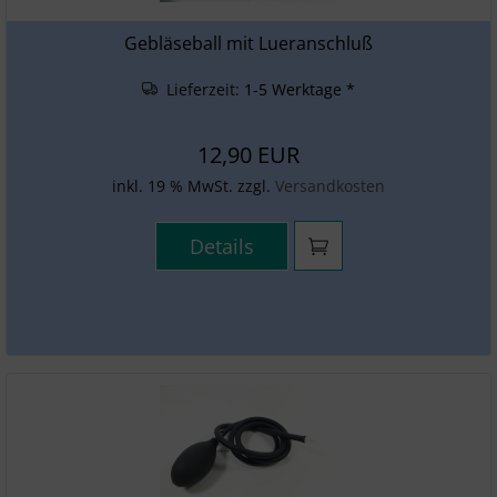
SONSTIGES
Gebläseball mit Lueranschluß
Lieferzeit:
1-5 Werktage *
12,90 EUR
inkl. 19 % MwSt. zzgl.
Versandkosten
Details