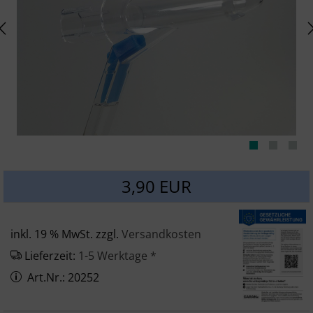
SONSTIGES
3,90 EUR
inkl. 19 % MwSt. zzgl.
Versandkosten
Lieferzeit:
1-5 Werktage *
Art.Nr.: 20252