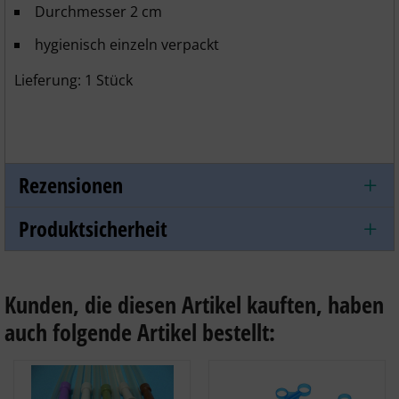
Durchmesser 2 cm
hygienisch einzeln verpackt
Lieferung: 1 Stück
Rezensionen
Produktsicherheit
Kunden, die diesen Artikel kauften, haben
auch folgende Artikel bestellt: