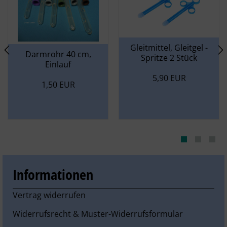
Gleitmittel, Gleitgel -
Darmrohr 40 cm,
Spritze 2 Stück
Einlauf
5,90 EUR
1,50 EUR
Informationen
Vertrag widerrufen
Widerrufsrecht & Muster-Widerrufsformular