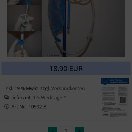
SONSTIGES
18,90 EUR
inkl. 19 % MwSt. zzgl.
Versandkosten
Lieferzeit:
1-5 Werktage *
Art.Nr.: 10902-B