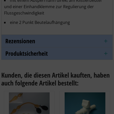
mit einem Absperrhahn direkt am Klistierbeutel
und einer Einhandklemme zur Regulierung der
Flussgeschwindigkeit
eine 2 Punkt Beutelaufhängung
Rezensionen
Produktsicherheit
Kunden, die diesen Artikel kauften, haben
auch folgende Artikel bestellt: