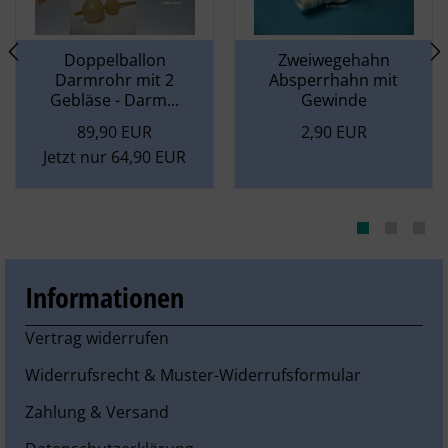
Doppelballon
Zweiwegehahn
Darmrohr mit 2
Absperrhahn mit
Gebläse - Darm...
Gewinde
89,90 EUR
2,90 EUR
Jetzt nur 64,90 EUR
Informationen
Vertrag widerrufen
Widerrufsrecht & Muster-Widerrufsformular
Zahlung & Versand